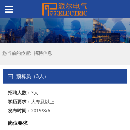
您当前的位置:
招聘信息
预算员（3人）
招聘人数：
3人
学历要求：
大专及以上
发布时间：
2019/8/6
岗位要求